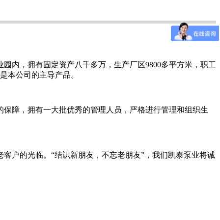
园内，拥有固定资产八千多万，生产厂区9800多平方米，职工
都是本公司的主导产品。
的保障，拥有一大批优秀的管理人员，严格进行管理和组织生
客户的光临。“结识新朋友，不忘老朋友”，我们凯泰泵业将诚