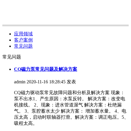
应用领域
客户案例
常见问题
常见问题
CQ磁力泵常见问题及解决方案
admin
2020-11-16 18:28:45 发表
CQ磁力驱动泵常见故障问题和分析及解决方案 现象：
泵不出水1、产生原因：水泵反转。 解决方案：改变电
机接线。 2、现象：进水管道渥气 解决方案：杜绝漏
气。 3、泵腔蓄水太少 解决方案： 增加蓄水量。 4、电
压太高，启动时联轴器打滑。解决方案：调正电压。5、
吸程太高。