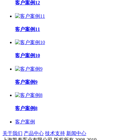
客户案例12
客户案例11
客户案例10
客户案例9
客户案例8
客户案例
关于我们
产品中心
技术支持
新闻中心
上海凯泰泵业有限公司 版权所有 2008-2019