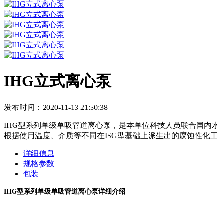
IHG立式离心泵
发布时间：2020-11-13 21:30:38
IHG型系列单级单吸管道离心泵，是本单位科技人员联合国内
根据使用温度、介质等不同在ISG型基础上派生出的腐蚀性化
详细信息
规格参数
包装
IHG型系列单级单吸管道离心泵详细介绍