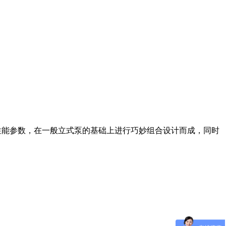
性能参数，在一般立式泵的基础上进行巧妙组合设计而成，同时