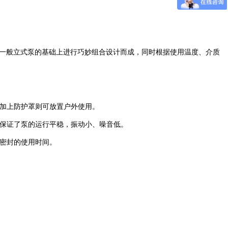
一般立式泵的基础上进行巧妙组合设计而成，同时根据使用温度、介质
加上防护罩则可
放置
户外使用。
保证了泵的运行平稳，振动小、噪音低。
密封的使用
时间
。