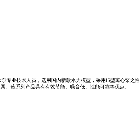
水泵专业技术人员，选用国内新款水力模型，采用IS型离心泵之
工泵。该系列产品具有有效节能、噪音低、性能可靠等优点。