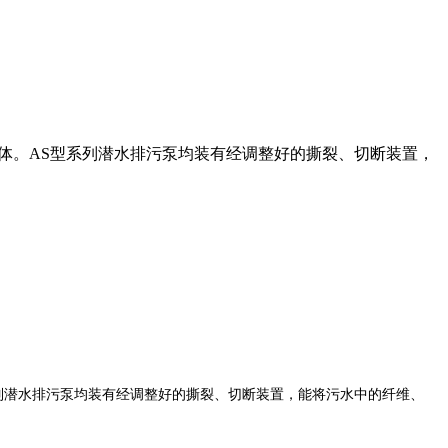
体。AS型系列潜水排污泵均装有经调整好的撕裂、切断装置，
列潜水排污泵均装有经调整好的撕裂
、切断装置
，能将污水中的纤维、