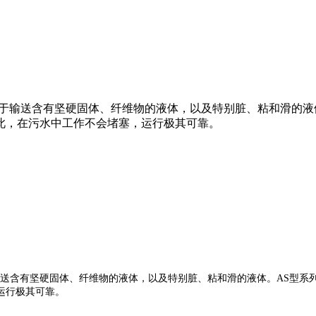
用于输送含有坚硬固体、纤维物的液体，以及特别脏、粘和滑的液
此，在污水中工作不会堵塞，运行极其可靠。
送含有坚硬固体、纤维物的液体，以及特别脏、粘和滑的液体。
AS
型系
运行极其可靠。