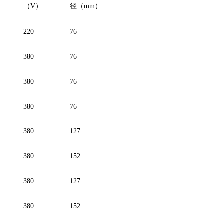
（
V
）
径（
mm
）
220
76
380
76
380
76
380
76
380
127
380
152
380
127
380
152