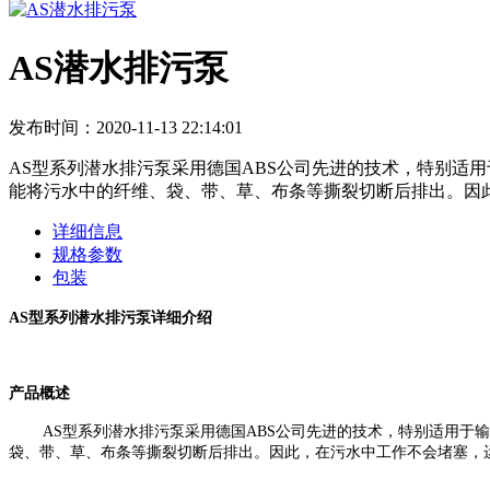
AS潜水排污泵
发布时间：2020-11-13 22:14:01
AS型系列潜水排污泵采用德国ABS公司先进的技术，特别适
能将污水中的纤维、袋、带、草、布条等撕裂切断后排出。因
详细信息
规格参数
包装
AS
型系列潜水排污泵详细介绍
产品概述
AS
型系列潜水排污泵采用德国
ABS
公司先进的技术，特别适用于输
袋、带、草、布条等撕裂
切断
后排出。因此，在污水中工作不会堵塞，