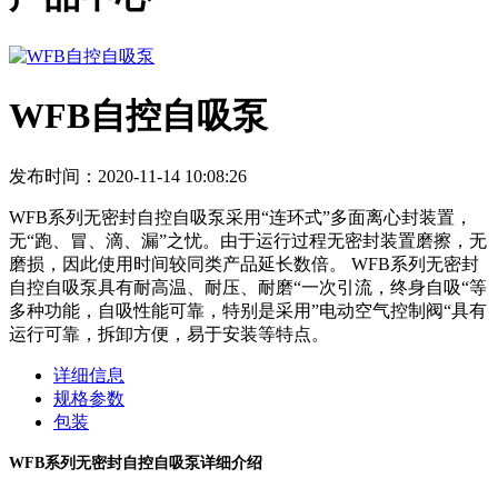
WFB自控自吸泵
发布时间：2020-11-14 10:08:26
WFB系列无密封自控自吸泵采用“连环式”多面离心封装置，
无“跑、冒、滴、漏”之忧。由于运行过程无密封装置磨擦，无
磨损，因此使用时间较同类产品延长数倍。 WFB系列无密封
自控自吸泵具有耐高温、耐压、耐磨“一次引流，终身自吸“等
多种功能，自吸性能可靠，特别是采用”电动空气控制阀“具有
运行可靠，拆卸方便，易于安装等特点。
详细信息
规格参数
包装
WFB
系列无密封自控自吸泵详细介绍