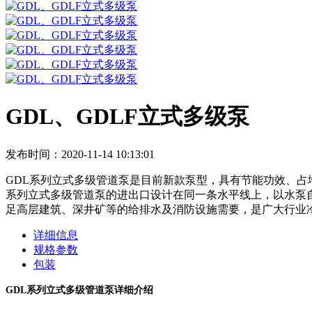
GDL、GDLF立式多级泵
发布时间：2020-11-14 10:13:01
GDL系列立式多级管道泵是目前新款泵型，具有节能功效、占地
系列立式多级管道泵的进出口设计在同一条水平线上，以水泵
足高层建筑、深井矿等的给排水及消防设施需要，是广大行业
详细信息
规格参数
包装
GDL
系列立式多级管道泵详细介绍