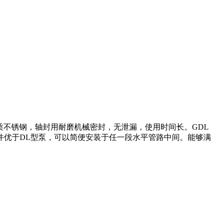
优质不锈钢，轴封用耐磨机械密封，无泄漏，使用时间长。GDL
件优于DL型泵，可以简便安装于任一段水平管路中间。能够满