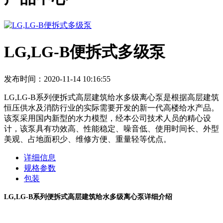
LG,LG-B便拆式多级泵
发布时间：2020-11-14 10:16:55
LG,LG-B系列便拆式高层建筑给水多级离心泵是根据高层建筑
恒压供水及消防行业的实际需要开发的新一代高楼给水产品。
该泵采用国内新型的水力模型，经本公司技术人员的精心设
计，该泵具有功效高、性能稳定、噪音低、使用时间长、外型
美观、占地面积少、维修方便、重量轻等优点。
详细信息
规格参数
包装
LG,LG-B
系列便拆式高层建筑给水多级离心泵详细介绍