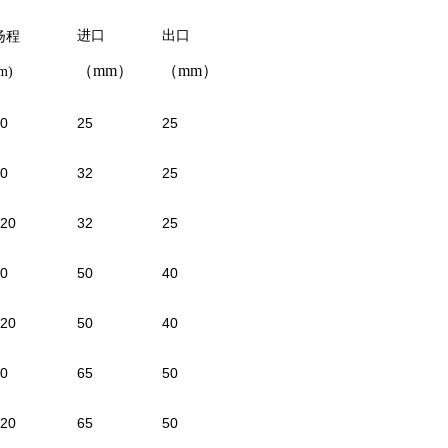
进口
出口
扬程
（
mm
）
（
mm
）
m)
0
25
25
0
32
25
20
32
25
0
50
40
20
50
40
0
65
50
20
65
50