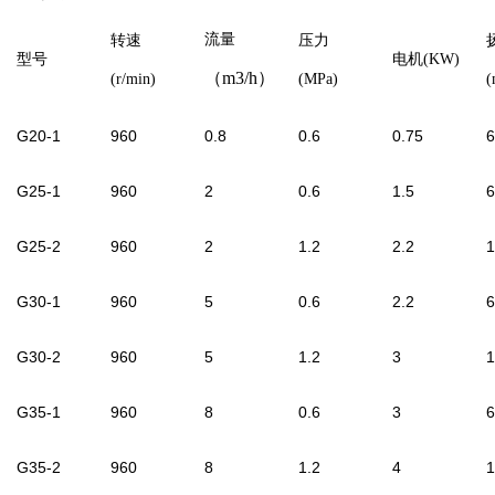
流量
转速
压力
型号
电机
(KW)
（
m
3
/h
）
(r/min)
(MPa)
(
G20-1
960
0.8
0.6
0.75
6
G25-1
960
2
0.6
1.5
6
G25-2
960
2
1.2
2.2
1
G30-1
960
5
0.6
2.2
6
G30-2
960
5
1.2
3
1
G35-1
960
8
0.6
3
6
G35-2
960
8
1.2
4
1