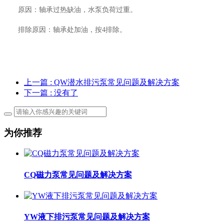
原因：轴承过热缺油，水泵负荷过重。
排除原因：轴承处加油，按
4排除。
上一篇
: QW潜水排污泵常见问题及解决方案
下一篇
: 没有了
为你推荐
CQ磁力泵常见问题及解决方案
YW液下排污泵常见问题及解决方案