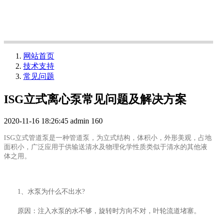
网站首页
技术支持
常见问题
ISG立式离心泵常见问题及解决方案
2020-11-16 18:26:45
admin
160
ISG立式管道泵是一种管道泵，为立式结构，体积小，外形美观，占地
面积小，广泛应用于供输送清水及物理化学性质类似于清水的其他液
体之用。
1、水泵为什么不出水?
原因：注入水泵的水不够，旋转时方向不对，叶轮流道堵塞。