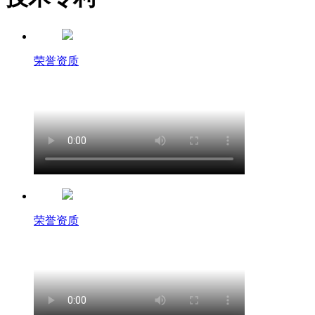
荣誉资质
荣誉资质