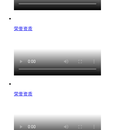
荣誉资质
荣誉资质