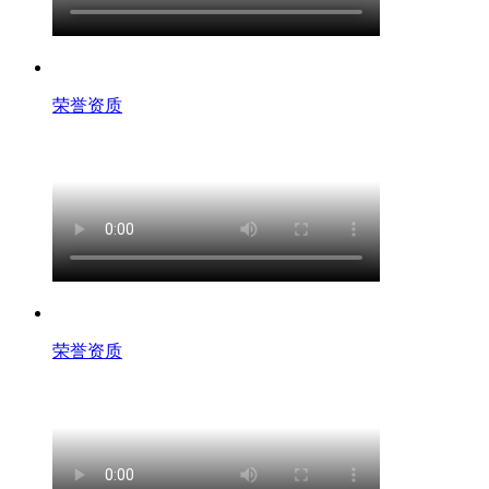
荣誉资质
荣誉资质