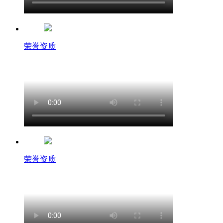
荣誉资质
荣誉资质