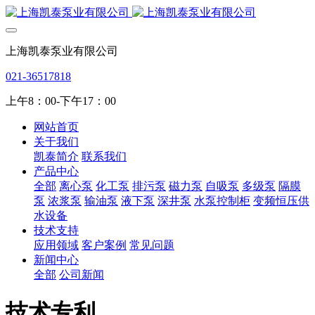
上海凯泰泵业有限公司
021-36517818
上午8：00-下午17：00
网站首页
关于我们
凯泰简介
联系我们
产品中心
全部
离心泵
化工泵
排污泵
磁力泵
自吸泵
多级泵
隔膜
泵
浓浆泵
输油泵
液下泵
深井泵
水泵控制柜
变频恒压供
水设备
技术支持
应用领域
客户案例
常见问题
新闻中心
全部
公司新闻
技术专利