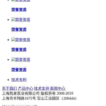
荣誉资质
荣誉资质
荣誉资质
荣誉资质
技术专利
关于我们
产品中心
技术支持
新闻中心
上海凯泰泵业有限公司 版权所有 2008-2019
上海市丰翔路1675号 宝山工业园区（200444）